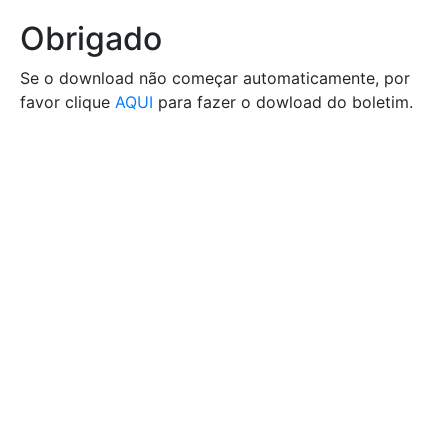
Obrigado
Se o download não começar automaticamente, por
favor clique
AQUI
para fazer o dowload do boletim.