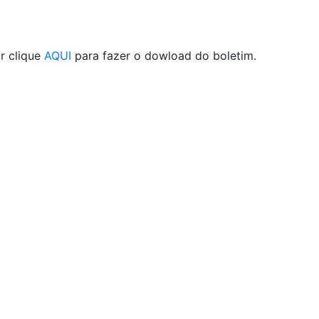
r clique
AQUI
para fazer o dowload do boletim.