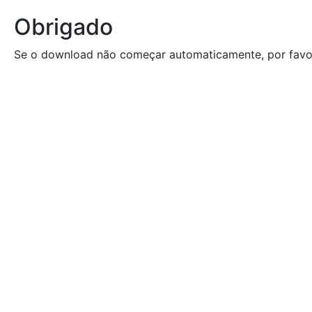
Obrigado
Se o download não começar automaticamente, por favo