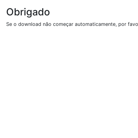
Obrigado
Se o download não começar automaticamente, por favo