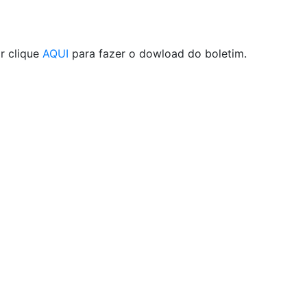
r clique
AQUI
para fazer o dowload do boletim.