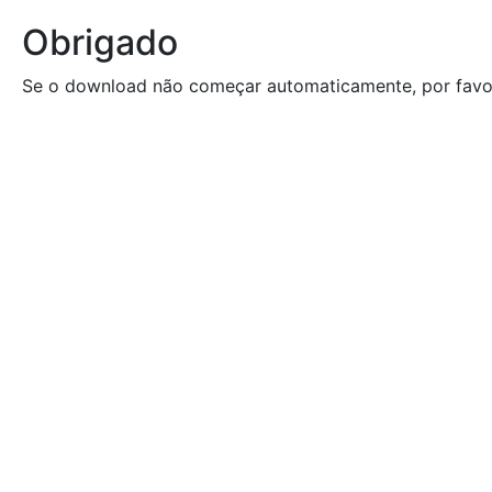
Obrigado
Se o download não começar automaticamente, por favo