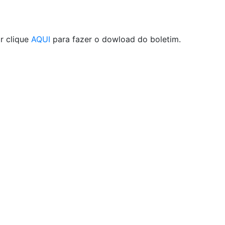
r clique
AQUI
para fazer o dowload do boletim.